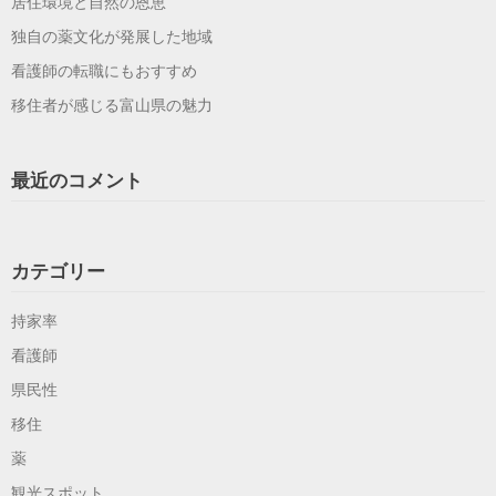
居住環境と自然の恩恵
独自の薬文化が発展した地域
看護師の転職にもおすすめ
移住者が感じる富山県の魅力
最近のコメント
カテゴリー
持家率
看護師
県民性
移住
薬
観光スポット